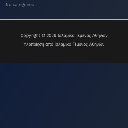
No categories
Copyright © 2026 Ισλαμικό Τέμενος Αθηνών
Υλοποίηση από Ισλαμικό Τέμενος Αθηνών