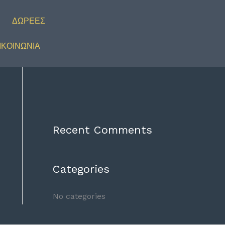
ΔΩΡΕΕΣ
ΙΚΟΙΝΩΝΙΑ
Recent Comments
Categories
No categories