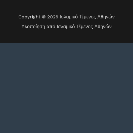
Copyright © 2026 Ισλαμικό Τέμενος Αθηνών
Υλοποίηση από Ισλαμικό Τέμενος Αθηνών