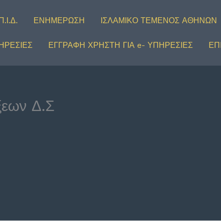
.Ι.Δ.
ΕΝΗΜΕΡΩΣΗ
ΙΣΛΑΜΙΚΟ ΤΕΜΕΝΟΣ ΑΘΗΝΩΝ
ΗΡΕΣΙΕΣ
ΕΓΓΡΑΦΗ ΧΡΗΣΤΗ ΓΙΑ e- ΥΠΗΡΕΣΙΕΣ
ΕΠ
ξεων Δ.Σ